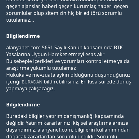
geçen ajanslar, haberi geçen kurumlar, haberi geçen
sorumlular olup sitemizin hiç bir editörü sorumlu
tutulamaz…
Bilgilendirme
alanyanet.com 5651 Sayılı Kanun kapsamında BTK
Yasalarına Uygun Hareket etmeyi esas alır
Bu sebeple içerikleri ve yorumları kontrol etme ya da
araştırma yükümlü tutulamaz
Hukuka ve mevzuata aykırı olduğunu düşündüğünüz
içeriği
bildirebilirsiniz. En Kısa sürede dönüş
BURADAN
yapmaya çalışacağız.
Bilgilendirme
Buradaki bilgiler yatırım danışmanlığı kapsamında
değildir. Yatırım kararlarınızı kişisel araştırmalarınıza
dayandırınız. alanyanet.com, bilgilerin kullanımından
doğacak zararlardan sorumlu değildir, Sorumlu