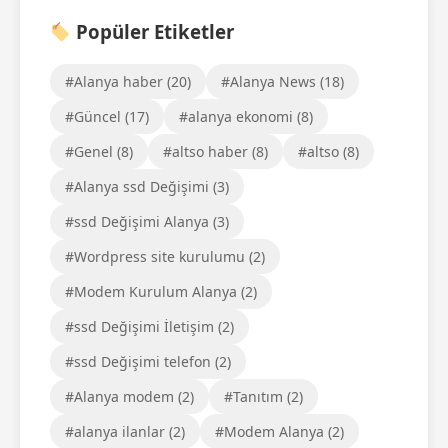
Popüler Etiketler
#Alanya haber (20)
#Alanya News (18)
#Güncel (17)
#alanya ekonomi (8)
#Genel (8)
#altso haber (8)
#altso (8)
#Alanya ssd Değişimi (3)
#ssd Değişimi Alanya (3)
#Wordpress site kurulumu (2)
#Modem Kurulum Alanya (2)
#ssd Değişimi İletişim (2)
#ssd Değişimi telefon (2)
#Alanya modem (2)
#Tanıtım (2)
#alanya ilanlar (2)
#Modem Alanya (2)