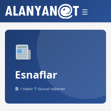
☰
Esnaflar
1 Haber
Güncel Haberler