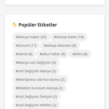
Popüler Etiketler
#Alanya haber (20)
#Alanya News (18)
#Güncel (17)
#alanya ekonomi (8)
#Genel (8)
#altso haber (8)
#altso (8)
#Alanya ssd Değişimi (3)
#ssd Değişimi Alanya (3)
#Wordpress site kurulumu (2)
#Modem Kurulum Alanya (2)
#ssd Değişimi İletişim (2)
#ssd Değişimi telefon (2)