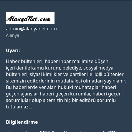
admin@alanyanet.com
Alanya
Uyarı:
Haber bültenleri, haber ihbar mailimize düşen
içerikler ile kamu kurum, belediye, sosyal medya
bültenleri, siyasi kimlikler ve partiler ile ilgili bültenler
sitemizin editörlerinin müdahalesi olmadan yayınlanır.
Bu haberlerde yer alan hukuki muhataplar haberi
geçen ajanslar, haberi geçen kurumlar, haberi geçen
sorumlular olup sitemizin hiç bir editörü sorumlu
tutulamaz…
Bilgilendirme