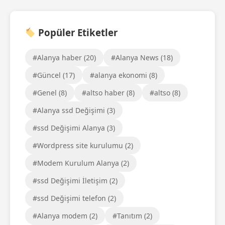
Popüler Etiketler
#Alanya haber (20)
#Alanya News (18)
#Güncel (17)
#alanya ekonomi (8)
#Genel (8)
#altso haber (8)
#altso (8)
#Alanya ssd Değişimi (3)
#ssd Değişimi Alanya (3)
#Wordpress site kurulumu (2)
#Modem Kurulum Alanya (2)
#ssd Değişimi İletişim (2)
#ssd Değişimi telefon (2)
#Alanya modem (2)
#Tanıtım (2)