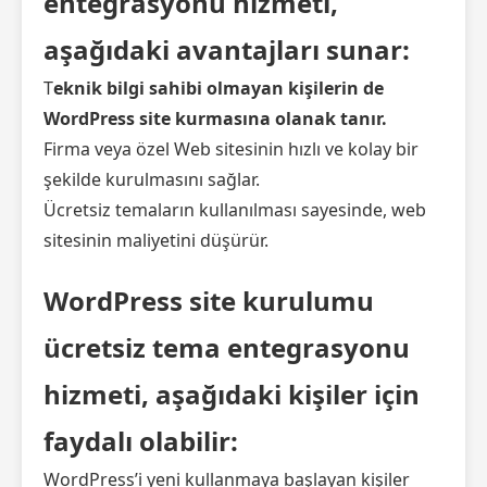
entegrasyonu hizmeti,
aşağıdaki avantajları sunar:
T
eknik bilgi sahibi olmayan kişilerin de
WordPress site kurmasına olanak tanır.
Firma veya özel Web sitesinin hızlı ve kolay bir
şekilde kurulmasını sağlar.
Ücretsiz temaların kullanılması sayesinde, web
sitesinin maliyetini düşürür.
WordPress site kurulumu
ücretsiz tema entegrasyonu
hizmeti, aşağıdaki kişiler için
faydalı olabilir:
WordPress’i yeni kullanmaya başlayan kişiler