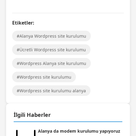
Etiketler:
#Alanya Wordpress site kurulumu
#Ücretli Wordpress site kurulumu
#Wordpress Alanya site kurulumu
#Wordpress site kurulumu
#Wordpress site kurulumu alanya
İlgili Haberler
Alanya da modem kurulumu yapıyoruz