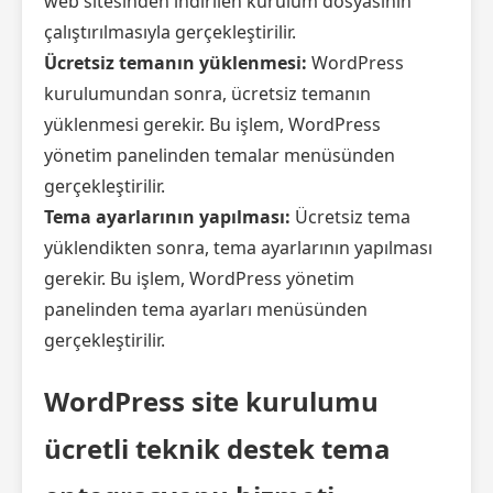
web sitesinden indirilen kurulum dosyasının
çalıştırılmasıyla gerçekleştirilir.
Ücretsiz temanın yüklenmesi:
WordPress
kurulumundan sonra, ücretsiz temanın
yüklenmesi gerekir. Bu işlem, WordPress
yönetim panelinden temalar menüsünden
gerçekleştirilir.
Tema ayarlarının yapılması:
Ücretsiz tema
yüklendikten sonra, tema ayarlarının yapılması
gerekir. Bu işlem, WordPress yönetim
panelinden tema ayarları menüsünden
gerçekleştirilir.
WordPress site kurulumu
ücretli teknik destek tema