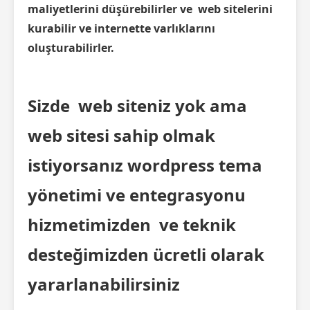
maliyetlerini düşürebilirler ve web sitelerini
kurabilir ve internette varlıklarını
oluşturabilirler.
Sizde web siteniz yok ama
web sitesi sahip olmak
istiyorsanız wordpress tema
yönetimi ve entegrasyonu
hizmetimizden ve teknik
desteğimizden ücretli olarak
yararlanabilirsiniz