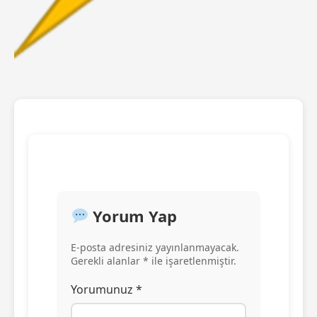
Yorum Yap
E-posta adresiniz yayınlanmayacak.
Gerekli alanlar * ile işaretlenmiştir.
Yorumunuz *