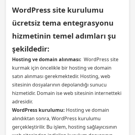
WordPress site kurulumu
ücretsiz tema entegrasyonu
hizmetinin temel adımları şu
şekildedir:
Hosting ve domain alınması:
WordPress site
kurmak için öncelikle bir hosting ve domain
satın alınması gerekmektedir. Hosting, web
sitesinin dosyalarının depolandığı sunucu
hizmetidir. Domain ise web sitesinin internetteki
adresidir.
WordPress kurulumu:
Hosting ve domain
alındıktan sonra, WordPress kurulumu
gerçekleştirilir. Bu işlem, hosting sağlayıcısının