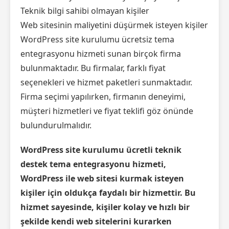
Teknik bilgi sahibi olmayan kişiler
Web sitesinin maliyetini düşürmek isteyen kişiler
WordPress site kurulumu ücretsiz tema
entegrasyonu hizmeti sunan birçok firma
bulunmaktadır. Bu firmalar, farklı fiyat
seçenekleri ve hizmet paketleri sunmaktadır.
Firma seçimi yapılırken, firmanın deneyimi,
müşteri hizmetleri ve fiyat teklifi göz önünde
bulundurulmalıdır.
WordPress site kurulumu ücretli teknik
destek tema entegrasyonu hizmeti,
WordPress ile web sitesi kurmak isteyen
kişiler için oldukça faydalı bir hizmettir. Bu
hizmet sayesinde, kişiler kolay ve hızlı bir
şekilde kendi web sitelerini kurarken