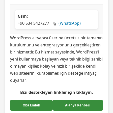
Gsm:
+90 534 5427277
(WhatsApp)
WordPress altyapısı üzerine ücretsiz bir temanın
kurulumunu ve entegrasyonunu gerçekleştiren
bir hizmettir. Bu hizmet sayesinde, WordPress’i
yeni kullanmaya başlayan veya teknik bilgi sahibi
olmayan kişiler, kolay ve hızlı bir şekilde kendi
web sitelerini kurabilimek için desteğe ihtiyaç
duyarlar.
Bizi destekleyen linkler için tıklayın,
Oba Emlak
Alanya Rehberi