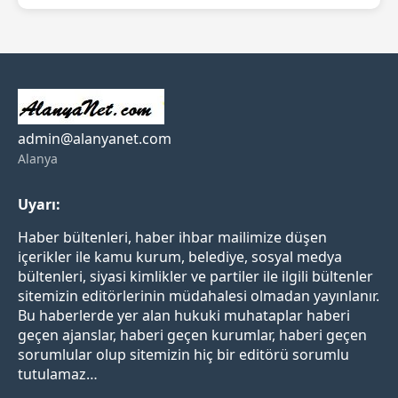
admin@alanyanet.com
Alanya
Uyarı:
Haber bültenleri, haber ihbar mailimize düşen
içerikler ile kamu kurum, belediye, sosyal medya
bültenleri, siyasi kimlikler ve partiler ile ilgili bültenler
sitemizin editörlerinin müdahalesi olmadan yayınlanır.
Bu haberlerde yer alan hukuki muhataplar haberi
geçen ajanslar, haberi geçen kurumlar, haberi geçen
sorumlular olup sitemizin hiç bir editörü sorumlu
tutulamaz…