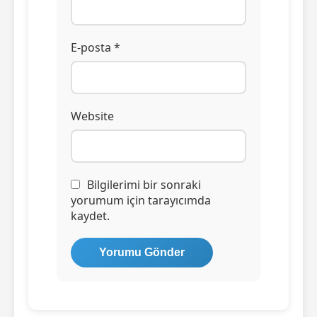
E-posta *
Website
Bilgilerimi bir sonraki
yorumum için tarayıcımda
kaydet.