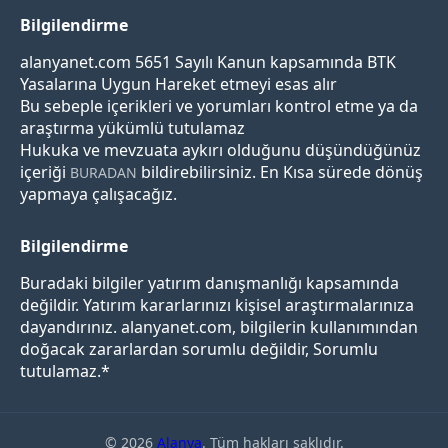
Bilgilendirme
alanyanet.com 5651 Sayılı Kanun kapsamında BTK
Yasalarına Uygun Hareket etmeyi esas alır
Bu sebeple içerikleri ve yorumları kontrol etme ya da
araştırma yükümlü tutulamaz
Hukuka ve mevzuata aykırı olduğunu düşündüğünüz
içeriği
bildirebilirsiniz. En Kısa sürede dönüş
BURADAN
yapmaya çalışacağız.
Bilgilendirme
Buradaki bilgiler yatırım danışmanlığı kapsamında
değildir. Yatırım kararlarınızı kişisel araştırmalarınıza
dayandırınız. alanyanet.com, bilgilerin kullanımından
doğacak zararlardan sorumlu değildir, Sorumlu
tutulamaz.*
© 2026
Alanya
. Tüm hakları saklıdır.