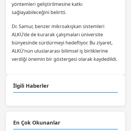
yöntemleri geliştirilmesine katkı
sağlayabileceğini belirtti.
Dr. Samur, benzer mikroakışkan sistemleri
ALKÜ’de de kurarak çalışmaları üniversite
bünyesinde sürdürmeyi hedefliyor. Bu ziyaret,
ALKÜ’nün uluslararası bilimsel iş birliklerine
verdiği önemin bir göstergesi olarak kaydedildi.
İlgili Haberler
En Çok Okunanlar