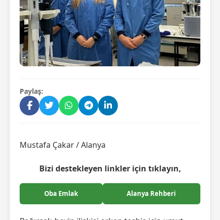
Paylaş:
Mustafa Çakar / Alanya
Bizi destekleyen linkler için tıklayın,
Oba Emlak
Alanya Rehberi