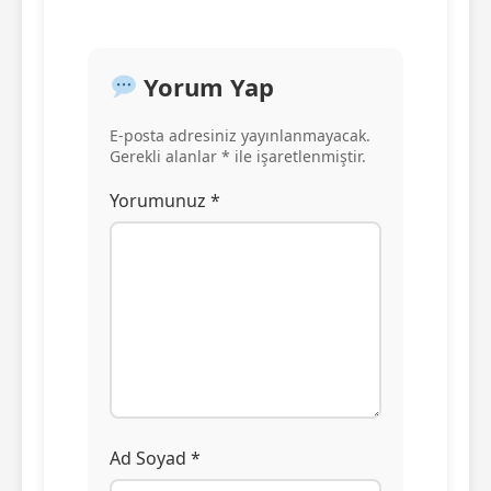
Yorum Yap
E-posta adresiniz yayınlanmayacak.
Gerekli alanlar * ile işaretlenmiştir.
Yorumunuz *
Ad Soyad *