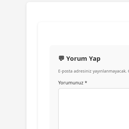
💬 Yorum Yap
E-posta adresiniz yayınlanmayacak. Ge
Yorumunuz *