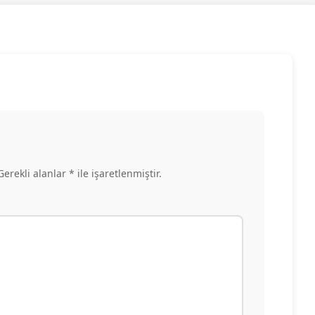
rekli alanlar * ile işaretlenmiştir.