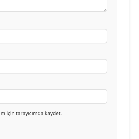
um için tarayıcımda kaydet.